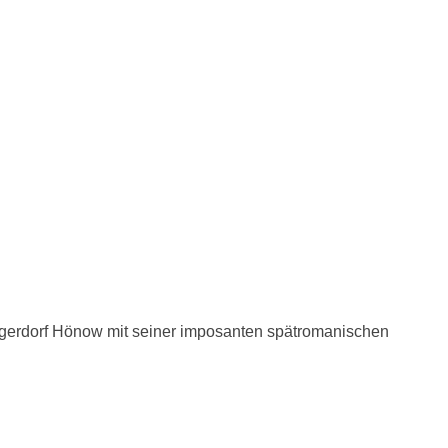
 Angerdorf Hönow mit seiner imposanten spätromanischen