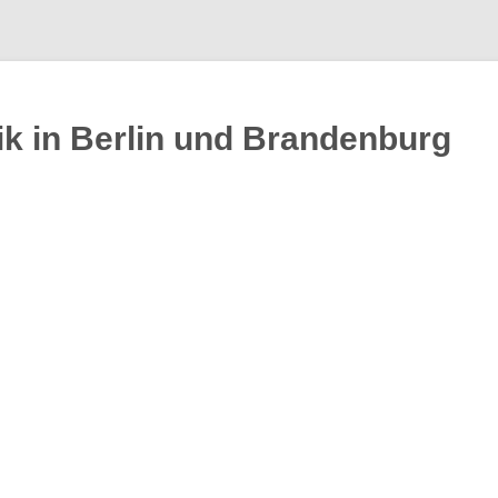
k in Berlin und Brandenburg