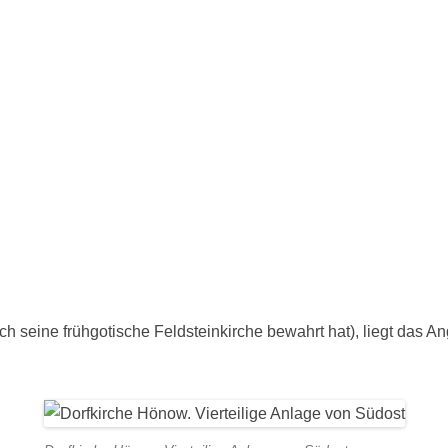
och seine frühgotische Feldsteinkirche bewahrt hat), liegt das