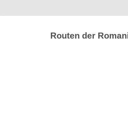
Routen der Romani