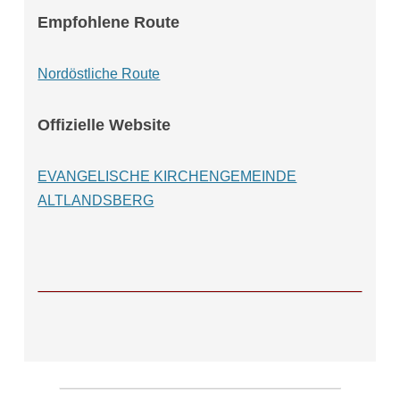
Empfohlene Route
Nordöstliche Route
Offizielle Website
EVANGELISCHE KIRCHENGEMEINDE
ALTLANDSBERG