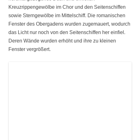
Kreuzrippengewölbe im Chor und den Seitenschiffen
sowie Sterngewölbe im Mittelschiff. Die romanischen
Fenster des Obergadens wurden zugemauert, wodurch
das Licht nur noch von den Seitenschiffen her einfiel.
Deren Wände wurden erhöht und ihre zu kleinen
Fenster vergrößert.