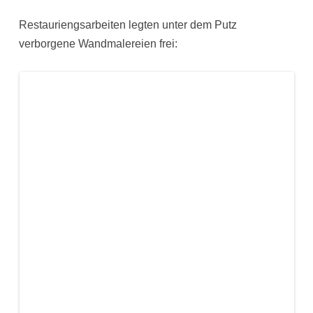
Restauriengsarbeiten legten unter dem Putz
verborgene Wandmalereien frei: