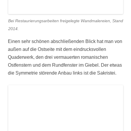
Bei Restaurierungsarbeiten freigelegte Wandmalereien, Stand
2014.
Einen sehr schönen abschließenden Blick hat man von
außen auf die Ostseite mit dem eindrucksvollen
Quaderwerk, den drei vermauerten romanischen
Ostfenstern und dem Rundfenster im Giebel. Der etwas
die Symmetrie störende Anbau links ist die Sakristei.