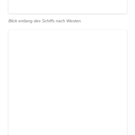
Blick entlang des Schiffs nach Westen.