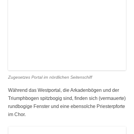
Zugesetzes Portal im nördlichen Seitenschiff
Während das Westportal, die Arkadenbögen und der
Triumphbogen spitzbogig sind, finden sich (vermauerte)
rundbogige Fenster und eine ebensolche Priesterpforte
im Chor.