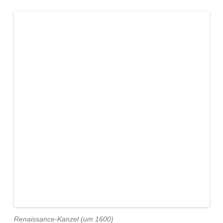
Renaissance-Kanzel (um 1600)