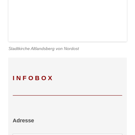
Stadtkirche Altlandsberg von Nordost
INFOBOX
Adresse