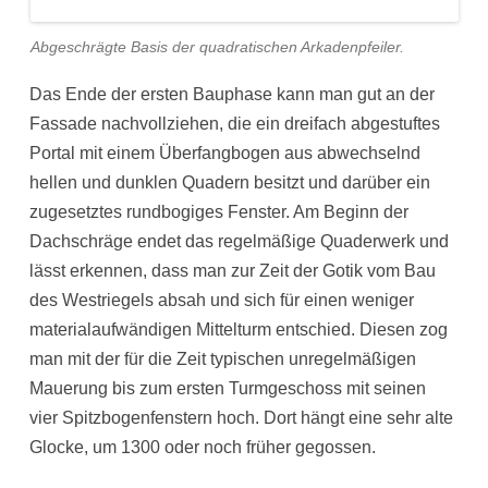
Abgeschrägte Basis der quadratischen Arkadenpfeiler.
Das Ende der ersten Bauphase kann man gut an der
Fassade nachvollziehen, die ein dreifach abgestuftes
Portal mit einem Überfangbogen aus abwechselnd
hellen und dunklen Quadern besitzt und darüber ein
zugesetztes rundbogiges Fenster. Am Beginn der
Dachschräge endet das regelmäßige Quaderwerk und
lässt erkennen, dass man zur Zeit der Gotik vom Bau
des Westriegels absah und sich für einen weniger
materialaufwändigen Mittelturm entschied. Diesen zog
man mit der für die Zeit typischen unregelmäßigen
Mauerung bis zum ersten Turmgeschoss mit seinen
vier Spitzbogenfenstern hoch. Dort hängt eine sehr alte
Glocke, um 1300 oder noch früher gegossen.