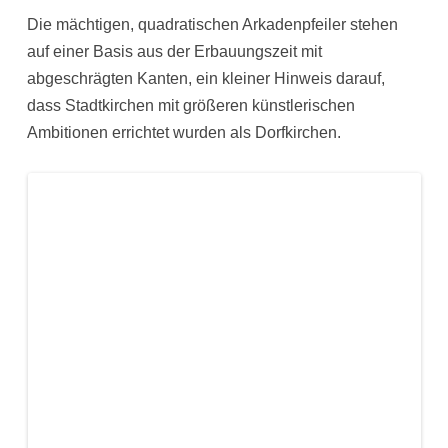
Die mächtigen, quadratischen Arkadenpfeiler stehen
auf einer Basis aus der Erbauungszeit mit
abgeschrägten Kanten, ein kleiner Hinweis darauf,
dass Stadtkirchen mit größeren künstlerischen
Ambitionen errichtet wurden als Dorfkirchen.