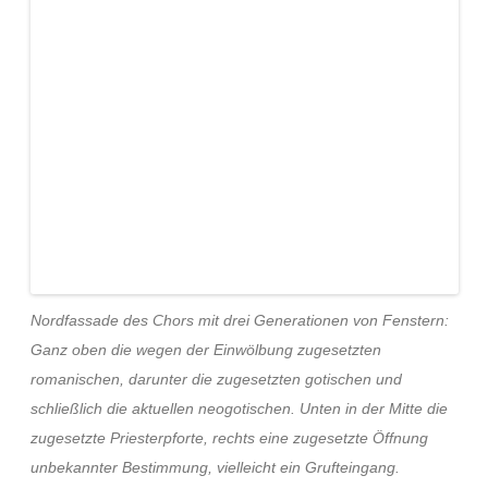
Nordfassade des Chors mit drei Generationen von Fenstern:
Ganz oben die wegen der Einwölbung zugesetzten
romanischen, darunter die zugesetzten gotischen und
schließlich die aktuellen neogotischen. Unten in der Mitte die
zugesetzte Priesterpforte, rechts eine zugesetzte Öffnung
unbekannter Bestimmung, vielleicht ein Grufteingang.