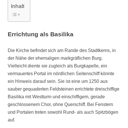
Inhalt
Errichtung als Basilika
Die Kirche befindet sich am Rande des Stadtkerns, in
der Nähe der ehemaligen markgräflichen Burg.
Vielleicht diente sie zugleich als Burgkapelle, ein
vermauertes Portal im nördlichen Seitenschiff könnte
ein Hinweis darauf sein. Sie ist eine um 1250 aus
sauber gequaderten Feldsteinen errichtete dreischiffige
Basilika mit Westturm und einschiffigem, gerade
geschlossenem Chor, ohne Querschiff. Bei Fenstern
und Portalen treten sowohl Rund- als auch Spitzbögen
auf.