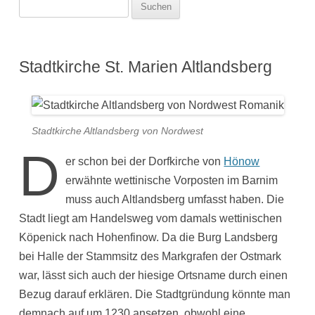
Suchen
nach:
Stadtkirche St. Marien Altlandsberg
Stadtkirche Altlandsberg von Nordwest
D
er schon bei der Dorfkirche von
Hönow
erwähnte wettinische Vorposten im Barnim
muss auch Altlandsberg umfasst haben. Die
Stadt liegt am Handelsweg vom damals wettinischen
Köpenick nach Hohenfinow. Da die Burg Landsberg
bei Halle der Stammsitz des Markgrafen der Ostmark
war, lässt sich auch der hiesige Ortsname durch einen
Bezug darauf erklären. Die Stadtgründung könnte man
demnach auf um 1230 ansetzen, obwohl eine