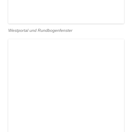
Westportal und Rundbogenfenster