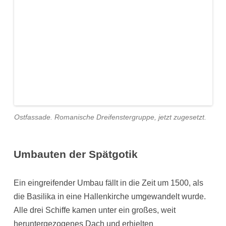
Ostfassade. Romanische Dreifenstergruppe, jetzt zugesetzt.
Umbauten der Spätgotik
Ein eingreifender Umbau fällt in die Zeit um 1500, als
die Basilika in eine Hallenkirche umgewandelt wurde.
Alle drei Schiffe kamen unter ein großes, weit
heruntergezogenes Dach und erhielten