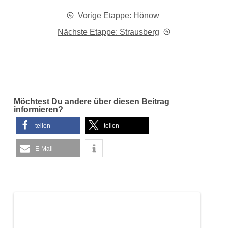
Vorige Etappe: Hönow
Nächste Etappe: Strausberg
Möchtest Du andere über diesen Beitrag
informieren?
teilen
teilen
E-Mail