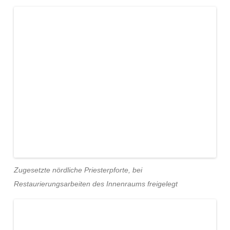
Zugesetzte nördliche Priesterpforte, bei
Restaurierungsarbeiten des Innenraums freigelegt