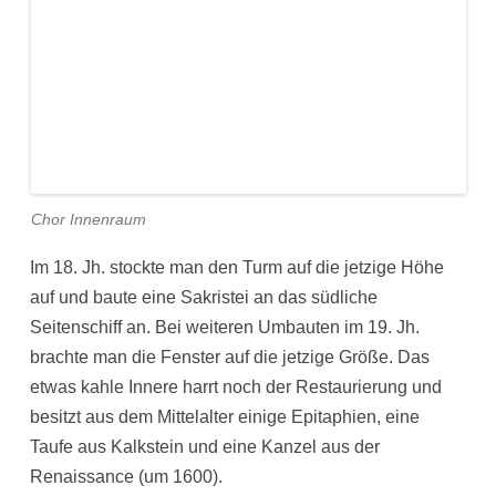
Chor Innenraum
Im 18. Jh. stockte man den Turm auf die jetzige Höhe
auf und baute eine Sakristei an das südliche
Seitenschiff an. Bei weiteren Umbauten im 19. Jh.
brachte man die Fenster auf die jetzige Größe. Das
etwas kahle Innere harrt noch der Restaurierung und
besitzt aus dem Mittelalter einige Epitaphien, eine
Taufe aus Kalkstein und eine Kanzel aus der
Renaissance (um 1600).