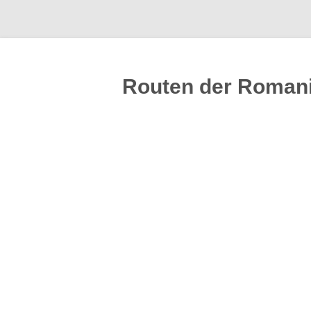
Routen der Romani