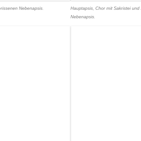
erissenen Nebenapsis.
Hauptapsis, Chor mit Sakristei und
Nebenapsis.