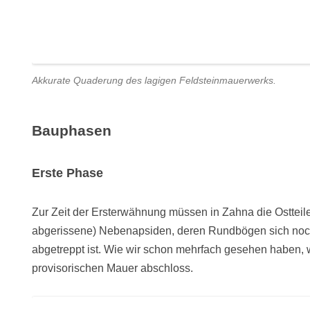
Akkurate Quaderung des lagigen Feldsteinmauerwerks.
Bauphasen
Erste Phase
Zur Zeit der Ersterwähnung müssen in Zahna die Ostteile 
abgerissene) Nebenapsiden, deren Rundbögen sich noch 
abgetreppt ist. Wie wir schon mehrfach gesehen haben,
provisorischen Mauer abschloss.