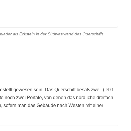
uader als Eckstein in der Südwestwand des Querschiffs.
gestellt gewesen sein. Das Querschiff besaß zwei (jetzt
 noch zwei Portale, von denen das nördliche dreifach
h, sofern man das Gebäude nach Westen mit einer