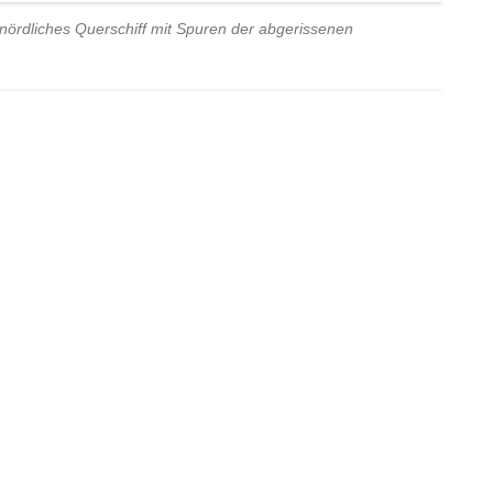
 nördliches Querschiff mit Spuren der abgerissenen