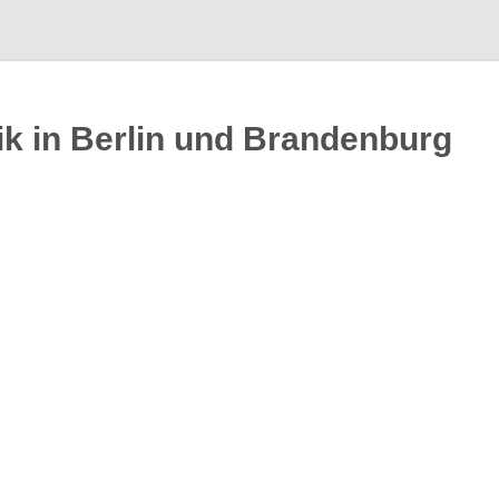
k in Berlin und Brandenburg