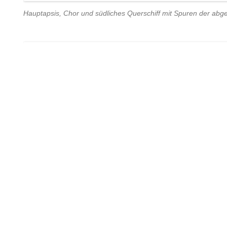
Hauptapsis, Chor und südliches Querschiff mit Spuren der abg