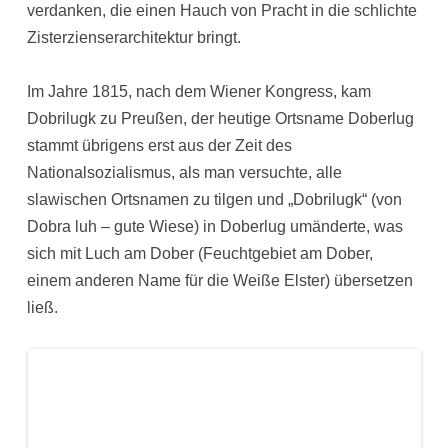
verdanken, die einen Hauch von Pracht in die schlichte
Zisterzienserarchitektur bringt.
Im Jahre 1815, nach dem Wiener Kongress, kam
Dobrilugk zu Preußen, der heutige Ortsname Doberlug
stammt übrigens erst aus der Zeit des
Nationalsozialismus, als man versuchte, alle
slawischen Ortsnamen zu tilgen und „Dobrilugk“ (von
Dobra luh – gute Wiese) in Doberlug umänderte, was
sich mit Luch am Dober (Feuchtgebiet am Dober,
einem anderen Name für die Weiße Elster) übersetzen
ließ.