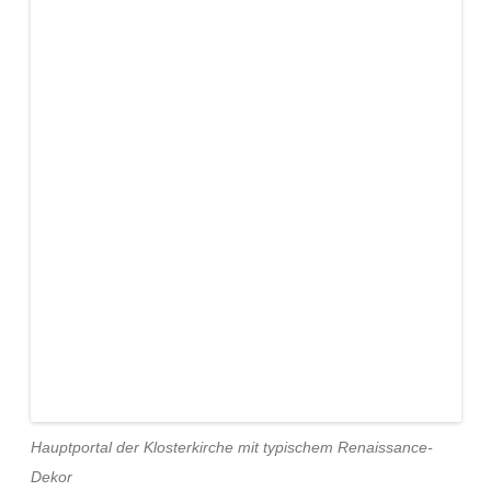
Hauptportal der Klosterkirche mit typischem Renaissance-
Dekor