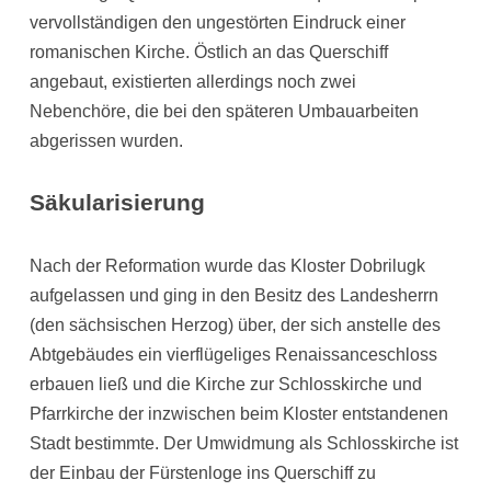
vervollständigen den ungestörten Eindruck einer
romanischen Kirche. Östlich an das Querschiff
angebaut, existierten allerdings noch zwei
Nebenchöre, die bei den späteren Umbauarbeiten
abgerissen wurden.
Säkularisierung
Nach der Reformation wurde das Kloster Dobrilugk
aufgelassen und ging in den Besitz des Landesherrn
(den sächsischen Herzog) über, der sich anstelle des
Abtgebäudes ein vierflügeliges Renaissanceschloss
erbauen ließ und die Kirche zur Schlosskirche und
Pfarrkirche der inzwischen beim Kloster entstandenen
Stadt bestimmte. Der Umwidmung als Schlosskirche ist
der Einbau der Fürstenloge ins Querschiff zu