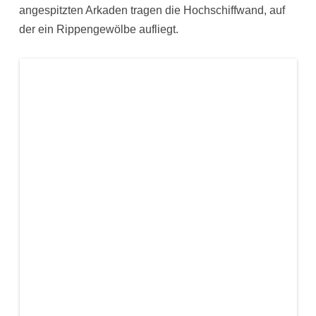
angespitzten Arkaden tragen die Hochschiffwand, auf
der ein Rippengewölbe aufliegt.