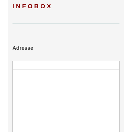
INFOBOX
Adresse