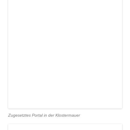
Zugesetztes Portal in der Klostermauer