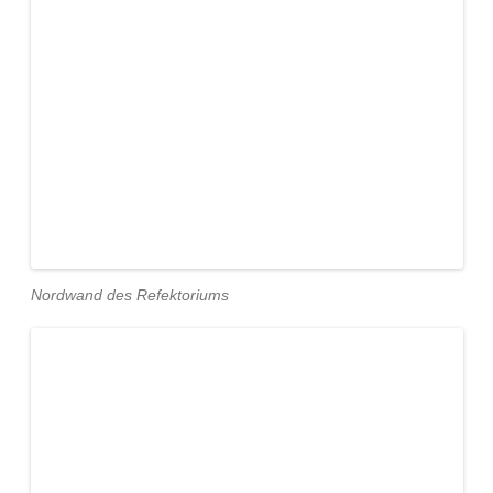
Nordwand des Refektoriums