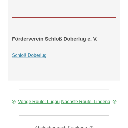
Förderverein Schloß Doberlug e. V.
Schloß Doberlug
Vorige Route: Lugau
Nächste Route: Lindena
Abstecher nach Frankena