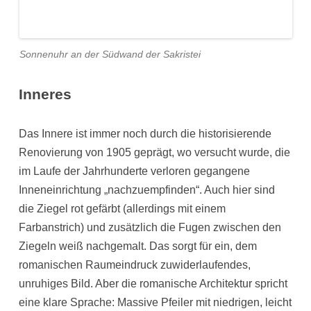
Sonnenuhr an der Südwand der Sakristei
Inneres
Das Innere ist immer noch durch die historisierende
Renovierung von 1905 geprägt, wo versucht wurde, die
im Laufe der Jahrhunderte verloren gegangene
Inneneinrichtung „nachzuempfinden“. Auch hier sind
die Ziegel rot gefärbt (allerdings mit einem
Farbanstrich) und zusätzlich die Fugen zwischen den
Ziegeln weiß nachgemalt. Das sorgt für ein, dem
romanischen Raumeindruck zuwiderlaufendes,
unruhiges Bild. Aber die romanische Architektur spricht
eine klare Sprache: Massive Pfeiler mit niedrigen, leicht