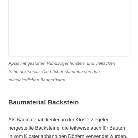
Apsis mit gestuften Rundbogenfenstern und vielfachen
Schmuckfriesen. Die Löcher stammen von den
mittelalterlichen Baugerüsten.
Baumaterial Backstein
Als Baumaterial dienten in der Klosterziegelei
hergestellte Backsteine, die teilweise auch für Bauten
in vom Kloster abhängigen Dörfern verwendet wurden.