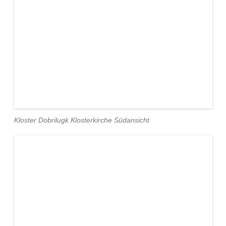
Kloster Dobrilugk Klosterkirche Südansicht