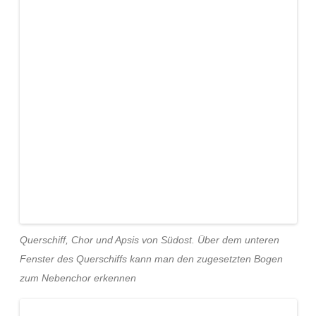
Querschiff, Chor und Apsis von Südost. Über dem unteren
Fenster des Querschiffs kann man den zugesetzten Bogen
zum Nebenchor erkennen