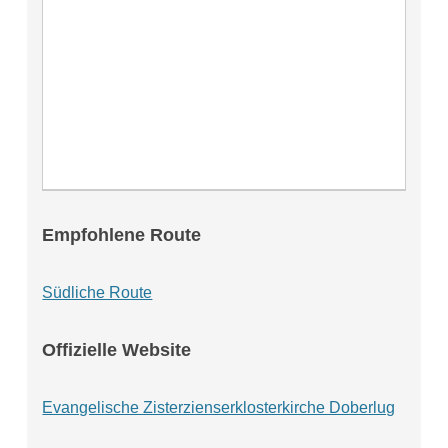
Empfohlene Route
Südliche Route
Offizielle Website
Evangelische Zisterzienserklosterkirche Doberlug