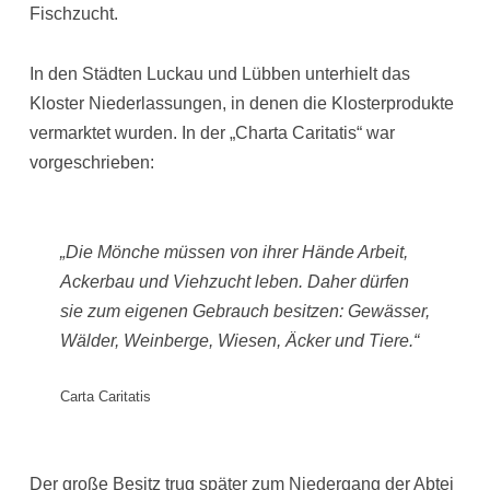
Fischzucht.
In den Städten Luckau und Lübben unterhielt das
Kloster Niederlassungen, in denen die Klosterprodukte
vermarktet wurden. In der „Charta Caritatis“ war
vorgeschrieben:
„Die Mönche müssen von ihrer Hände Arbeit,
Ackerbau und Viehzucht leben. Daher dürfen
sie zum eigenen Gebrauch besitzen: Gewässer,
Wälder, Weinberge, Wiesen, Äcker und Tiere.“
Carta Caritatis
Der große Besitz trug später zum Niedergang der Abtei