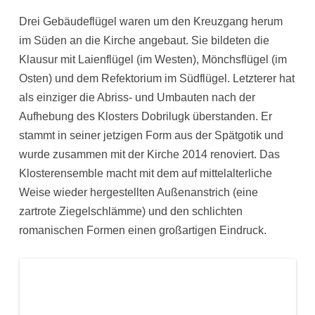
Drei Gebäudeflügel waren um den Kreuzgang herum
im Süden an die Kirche angebaut. Sie bildeten die
Klausur mit Laienflügel (im Westen), Mönchsflügel (im
Osten) und dem Refektorium im Südflügel. Letzterer hat
als einziger die Abriss- und Umbauten nach der
Aufhebung des Klosters Dobrilugk überstanden. Er
stammt in seiner jetzigen Form aus der Spätgotik und
wurde zusammen mit der Kirche 2014 renoviert. Das
Klosterensemble macht mit dem auf mittelalterliche
Weise wieder hergestellten Außenanstrich (eine
zartrote Ziegelschlämme) und den schlichten
romanischen Formen einen großartigen Eindruck.