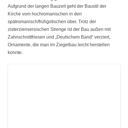
Aufgrund der langen Bauzeit geht der Baustil der
Kirche vom hochromanischen in den
spätromanisch/frühgotischen über. Trotz der
zisterziensersischen Strenge ist der Bau außen mit
Zahnschnittfriesen und „Deutschem Band“ verziert,
Ornamente, die man im Ziegelbau leicht herstellen
konnte.