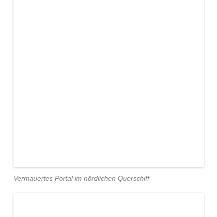
Vermauertes Portal im nördlichen Querschiff