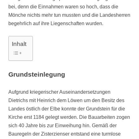
bei, denn die Einnahmen waren so hoch, dass die
Mönche nichts mehr tun mussten und die Landesherren
begehrlich auf ihre Liegenschaften wurden.
Inhalt
Grundsteinlegung
Aufgrund kriegerischer Auseinandersetzungen
Dietrichs mit Heinrich dem Löwen um den Besitz des
Landes östlich der Elbe konnte der Grundstein für die
Kirche erst 1184 gelegt werden. Die Bauarbeiten zogen
sich 40 Jahre bis zur Einweihung hin. Gemäß der
Bauregeln der Zisterzienser entstand eine turmlose