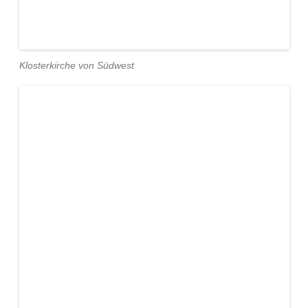
Klosterkirche von Südwest