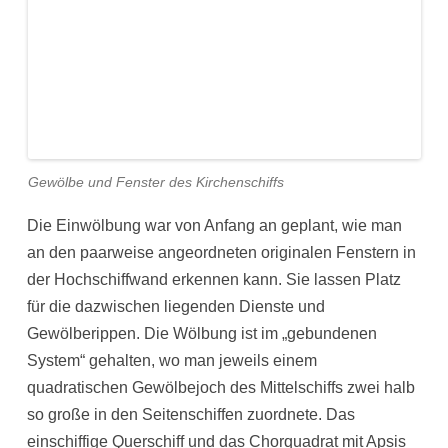
Gewölbe und Fenster des Kirchenschiffs
Die Einwölbung war von Anfang an geplant, wie man
an den paarweise angeordneten originalen Fenstern in
der Hochschiffwand erkennen kann. Sie lassen Platz
für die dazwischen liegenden Dienste und
Gewölberippen. Die Wölbung ist im „gebundenen
System“ gehalten, wo man jeweils einem
quadratischen Gewölbejoch des Mittelschiffs zwei halb
so große in den Seitenschiffen zuordnete. Das
einschiffige Querschiff und das Chorquadrat mit Apsis