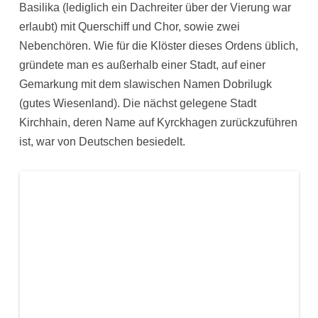
Basilika (lediglich ein Dachreiter über der Vierung war
erlaubt) mit Querschiff und Chor, sowie zwei
Nebenchören. Wie für die Klöster dieses Ordens üblich,
gründete man es außerhalb einer Stadt, auf einer
Gemarkung mit dem slawischen Namen Dobrilugk
(gutes Wiesenland). Die nächst gelegene Stadt
Kirchhain, deren Name auf Kyrckhagen zurückzuführen
ist, war von Deutschen besiedelt.