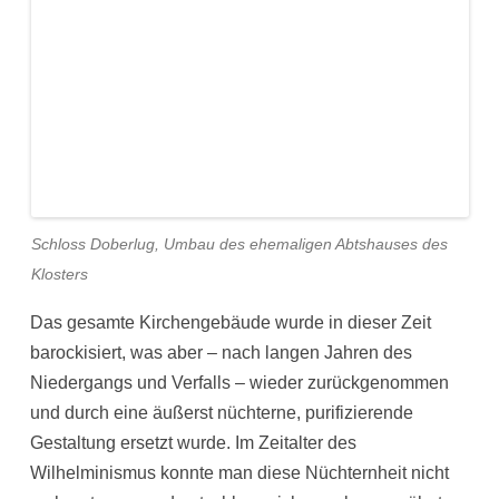
Schloss Doberlug, Umbau des ehemaligen Abtshauses des
Klosters
Das gesamte Kirchengebäude wurde in dieser Zeit
barockisiert, was aber – nach langen Jahren des
Niedergangs und Verfalls – wieder zurückgenommen
und durch eine äußerst nüchterne, purifizierende
Gestaltung ersetzt wurde. Im Zeitalter des
Wilhelminismus konnte man diese Nüchternheit nicht