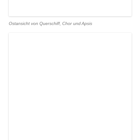
Ostansicht von Querschiff, Chor und Apsis