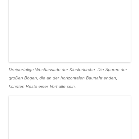
Dreiportalige Westfassade der Klosterkirche. Die Spuren der
großen Bögen, die an der horizontalen Baunaht enden,
könnten Reste einer Vorhalle sein.