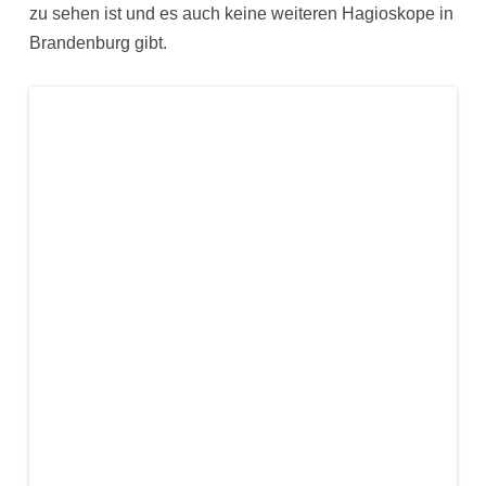
zu sehen ist und es auch keine weiteren Hagioskope in
Brandenburg gibt.