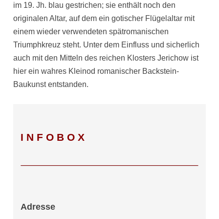
im 19. Jh. blau gestrichen; sie enthält noch den
originalen Altar, auf dem ein gotischer Flügelaltar mit
einem wieder verwendeten spätromanischen
Triumphkreuz steht. Unter dem Einfluss und sicherlich
auch mit den Mitteln des reichen Klosters Jerichow ist
hier ein wahres Kleinod romanischer Backstein-
Baukunst entstanden.
INFOBOX
Adresse