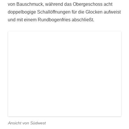
von Bauschmuck, während das Obergeschoss acht
doppelbogige Schallöffnungen für die Glocken aufweist
und mit einem Rundbogenfries abschließt.
Ansicht von Südwest