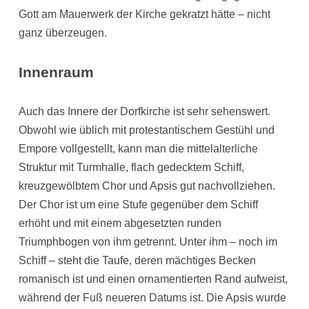
Gott am Mauerwerk der Kirche gekratzt hätte – nicht
ganz überzeugen.
Innenraum
Auch das Innere der Dorfkirche ist sehr sehenswert.
Obwohl wie üblich mit protestantischem Gestühl und
Empore vollgestellt, kann man die mittelalterliche
Struktur mit Turmhalle, flach gedecktem Schiff,
kreuzgewölbtem Chor und Apsis gut nachvollziehen.
Der Chor ist um eine Stufe gegenüber dem Schiff
erhöht und mit einem abgesetzten runden
Triumphbogen von ihm getrennt. Unter ihm – noch im
Schiff – steht die Taufe, deren mächtiges Becken
romanisch ist und einen ornamentierten Rand aufweist,
während der Fuß neueren Datums ist. Die Apsis wurde