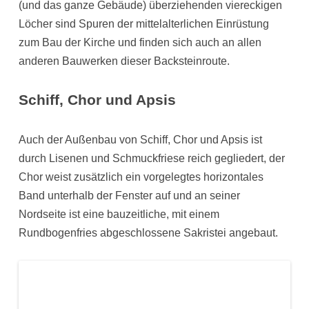
(und das ganze Gebäude) überziehenden viereckigen
Löcher sind Spuren der mittelalterlichen Einrüstung
zum Bau der Kirche und finden sich auch an allen
anderen Bauwerken dieser Backsteinroute.
Schiff, Chor und Apsis
Auch der Außenbau von Schiff, Chor und Apsis ist
durch Lisenen und Schmuckfriese reich gegliedert, der
Chor weist zusätzlich ein vorgelegtes horizontales
Band unterhalb der Fenster auf und an seiner
Nordseite ist eine bauzeitliche, mit einem
Rundbogenfries abgeschlossene Sakristei angebaut.