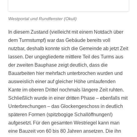
Westportal und Rundfenster (Okuli)
In diesem Zustand (vielleicht mit einem Notdach über
dem Turmstumpf) war das Gebäude bereits voll
nutzbar, deshalb konnte sich die Gemeinde ab jetzt Zeit
lassen. Der ungegliederte mittlere Teil des Turms aus
der zweiten Bauphase zeigt deutlich, dass die
Bauarbeiten hier mehrfach unterbrochen wurden und
ausweislich einer auf gleicher Höhe umlaufenden
Kante im oberen Drittel nochmals längere Zeit ruhten.
Schließlich wurde in einer dritten Phase – ebenfalls mit
Unterbrechungen – das Glockengeschoss in deutlich
späteren Formen (spitzbogige Schallöffnungen!)
aufgesetzt. Für den gesamten Westriegel kann man
eine Bauzeit von 60 bis 80 Jahren ansetzen. Die ihn