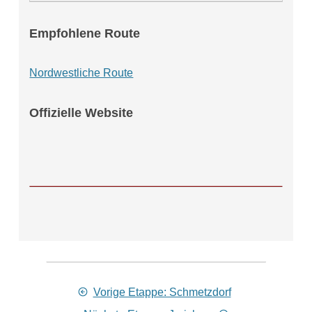
Empfohlene Route
Nordwestliche Route
Offizielle Website
Vorige Etappe: Schmetzdorf