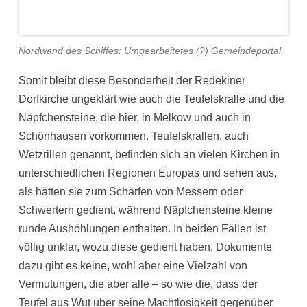
Nordwand des Schiffes: Umgearbeitetes (?) Gemeindeportal.
Somit bleibt diese Besonderheit der Redekiner
Dorfkirche ungeklärt wie auch die Teufelskralle und die
Näpfchensteine, die hier, in Melkow und auch in
Schönhausen vorkommen. Teufelskrallen, auch
Wetzrillen genannt, befinden sich an vielen Kirchen in
unterschiedlichen Regionen Europas und sehen aus,
als hätten sie zum Schärfen von Messern oder
Schwertern gedient, während Näpfchensteine kleine
runde Aushöhlungen enthalten. In beiden Fällen ist
völlig unklar, wozu diese gedient haben, Dokumente
dazu gibt es keine, wohl aber eine Vielzahl von
Vermutungen, die aber alle – so wie die, dass der
Teufel aus Wut über seine Machtlosigkeit gegenüber