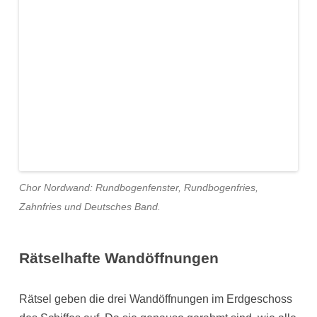
Chor Nordwand: Rundbogenfenster, Rundbogenfries,
Zahnfries und Deutsches Band.
Rätselhafte Wandöffnungen
Rätsel geben die drei Wandöffnungen im Erdgeschoss