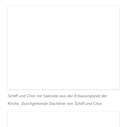
Schiff und Chor mit Sakristei aus der Erbauungszeit der
Kirche. Durchgehende Dachlinie von Schiff und Chor.