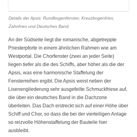
Details der Apsis: Rundbogenfenster, Kreuzbogenfries,
Zahnfries und Deutsches Band.
An der Südseite liegt die romanische, abgetreppte
Priesterpforte in einem ähnlichen Rahmen wie am
Westportal. Die Chorfenster (zwei an jeder Seite)
liegen tiefer als die des Schiffs, aber höher als die der
Apsis, was eine harmonische Staffelung der
Fensterreihen ergibt. Die Apsis weist neben der
Lisenengliederung sehr ausgefeilte Schmuckfriese auf,
die über ein deutsches Band in die Dachzone
überleiten. Das Dach erstreckt sich auf einer Höhe über
Schiff und Chor, so dass die bei der vierteiligen Anlage
so reizvolle Höhenstaffelung der Bauteile hier
ausbleibt.