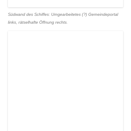
Südwand des Schiffes: Umgearbeitetes (?) Gemeindeportal
links, rätselhafte Öffnung rechts.