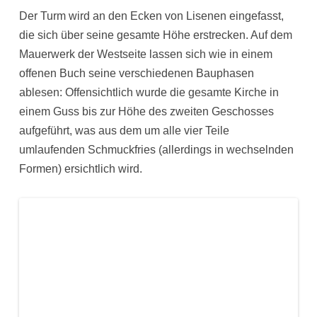
Der Turm wird an den Ecken von Lisenen eingefasst,
die sich über seine gesamte Höhe erstrecken. Auf dem
Mauerwerk der Westseite lassen sich wie in einem
offenen Buch seine verschiedenen Bauphasen
ablesen: Offensichtlich wurde die gesamte Kirche in
einem Guss bis zur Höhe des zweiten Geschosses
aufgeführt, was aus dem um alle vier Teile
umlaufenden Schmuckfries (allerdings in wechselnden
Formen) ersichtlich wird.