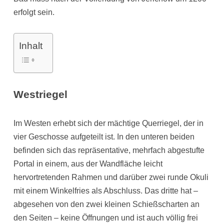
erfolgt sein.
Inhalt
Westriegel
Im Westen erhebt sich der mächtige Querriegel, der in
vier Geschosse aufgeteilt ist. In den unteren beiden
befinden sich das repräsentative, mehrfach abgestufte
Portal in einem, aus der Wandfläche leicht
hervortretenden Rahmen und darüber zwei runde Okuli
mit einem Winkelfries als Abschluss. Das dritte hat –
abgesehen von den zwei kleinen Schießscharten an
den Seiten – keine Öffnungen und ist auch völlig frei