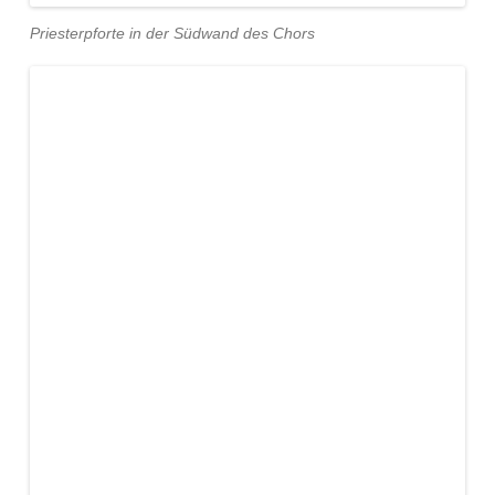
Priesterpforte in der Südwand des Chors