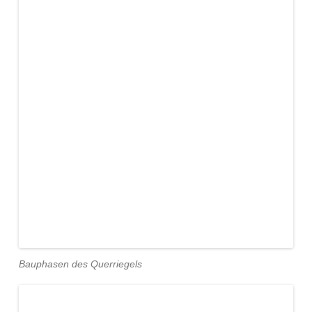
Bauphasen des Querriegels