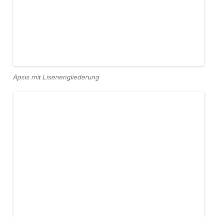
Apsis mit Lisenengliederung