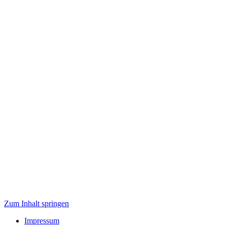
Zum Inhalt springen
Impressum