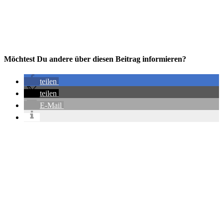
Möchtest Du andere über diesen Beitrag informieren?
teilen
teilen
E-Mail