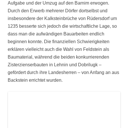
Aufgabe und der Umzug auf den Barnim erwogen.
Durch den Erwerb mehrerer Dörfer dortselbst und
insbesondere der Kalksteinbrüche von Rüdersdorf um
1235 besserte sich jedoch die wirtschaftliche Lage, so
dass man die aufwändigen Bauarbeiten endlich
beginnen konnte. Die finanziellen Schwierigkeiten
erklären vielleicht auch die Wahl von Feldstein als
Baumaterial, während die beiden konkurrierenden
Zisterzienserbauten in Lehnin und Dobrilugk –
gefördert durch ihre Landesherren – von Anfang an aus
Backstein errichtet wurden.