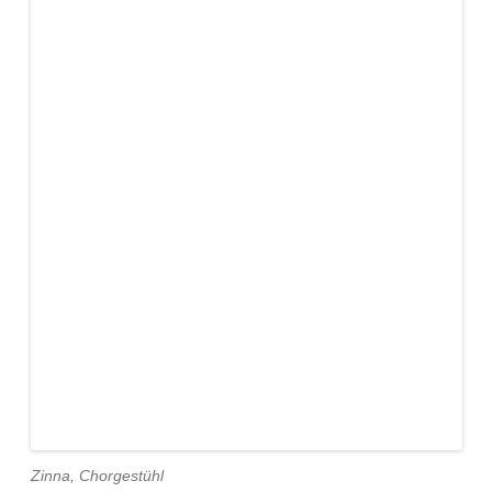
Zinna, Chorgestühl