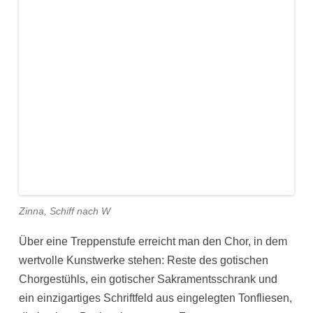
Zinna, Schiff nach W
Über eine Treppenstufe erreicht man den Chor, in dem
wertvolle Kunstwerke stehen: Reste des gotischen
Chorgestühls, ein gotischer Sakramentsschrank und
ein einzigartiges Schriftfeld aus eingelegten Tonfliesen,