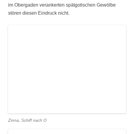
im Obergaden verankerten spätgotischen Gewölbe
stören diesen Eindruck nicht.
Zinna, Schiff nach O