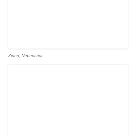
Zinna, Nebenchor