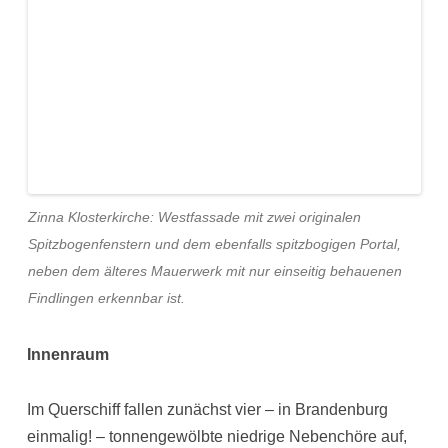
Zinna Klosterkirche: Westfassade mit zwei originalen
Spitzbogenfenstern und dem ebenfalls spitzbogigen Portal,
neben dem älteres Mauerwerk mit nur einseitig behauenen
Findlingen erkennbar ist.
Innenraum
Im Querschiff fallen zunächst vier – in Brandenburg
einmalig! – tonnengewölbte niedrige Nebenchöre auf,