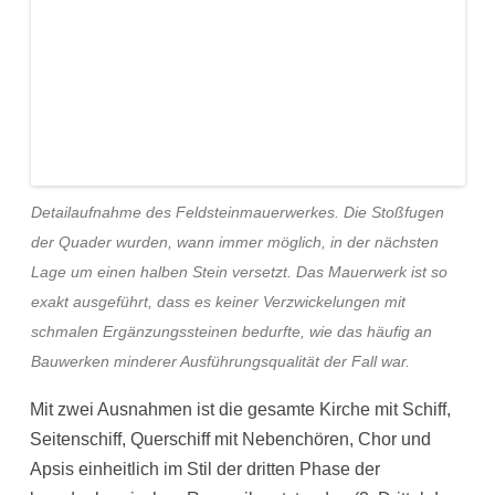
Detailaufnahme des Feldsteinmauerwerkes. Die Stoßfugen
der Quader wurden, wann immer möglich, in der nächsten
Lage um einen halben Stein versetzt. Das Mauerwerk ist so
exakt ausgeführt, dass es keiner Verzwickelungen mit
schmalen Ergänzungssteinen bedurfte, wie das häufig an
Bauwerken minderer Ausführungsqualität der Fall war.
Mit zwei Ausnahmen ist die gesamte Kirche mit Schiff,
Seitenschiff, Querschiff mit Nebenchören, Chor und
Apsis einheitlich im Stil der dritten Phase der