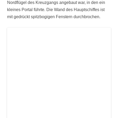
Nordflügel des Kreuzgangs angebaut war, in den ein
kleines Portal führte. Die Wand des Hauptschiffes ist
mit gedrückt spitzbogigen Fenstern durchbrochen.