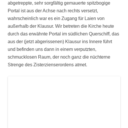
abgetreppte, sehr sorgfältig gemauerte spitzbogige
Portal ist aus der Achse nach rechts versetzt,
wahrscheinlich war es ein Zugang für Laien von
außerhalb der Klausur. Wir betreten die Kirche heute
durch das erwähnte Portal im südlichen Querschiff, das
aus der (jetzt abgerissenen) Klausur ins Innere führt
und befinden uns dann in einem verputzten,
schmucklosen Raum, der noch ganz die nüchterne
Strenge des Zisterzienserordens atmet.