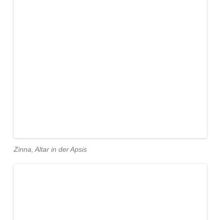
Zinna, Altar in der Apsis