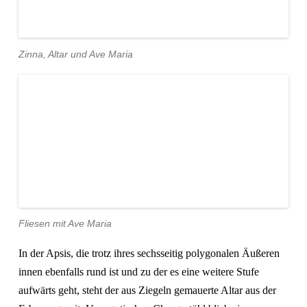
Zinna, Altar und Ave Maria
Fliesen mit Ave Maria
In der Apsis, die trotz ihres sechsseitig polygonalen Äußeren
innen ebenfalls rund ist und zu der es eine weitere Stufe
aufwärts geht, steht der aus Ziegeln gemauerte Altar aus der