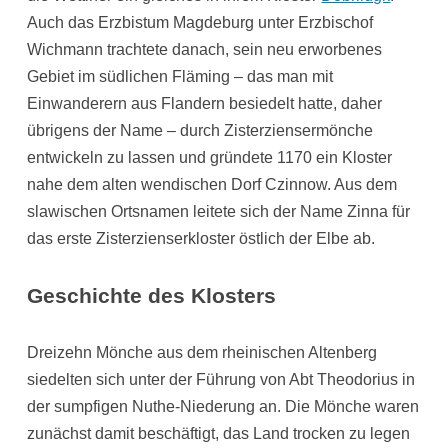
Auch das Erzbistum Magdeburg unter Erzbischof
Wichmann trachtete danach, sein neu erworbenes
Gebiet im südlichen Fläming – das man mit
Einwanderern aus Flandern besiedelt hatte, daher
übrigens der Name – durch Zisterziensermönche
entwickeln zu lassen und gründete 1170 ein Kloster
nahe dem alten wendischen Dorf Czinnow. Aus dem
slawischen Ortsnamen leitete sich der Name Zinna für
das erste Zisterzienserkloster östlich der Elbe ab.
Geschichte des Klosters
Dreizehn Mönche aus dem rheinischen Altenberg
siedelten sich unter der Führung von Abt Theodorius in
der sumpfigen Nuthe-Niederung an. Die Mönche waren
zunächst damit beschäftigt, das Land trocken zu legen