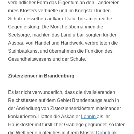
verbindlicher Form das Eigentum an den Ländereien
ihres Klosters verbriefte und im Kriegsfall für den
Schutz desselben aufkam. Dafür bekam er reiche
Gegenleistung: Die Mönche übernahmen die
Seelsorge, machten das Land urbar, sorgten für den
Ausbau von Handel und Handwerk, verbreiteten die
Steinbaukunst und übernahmen die Funktion des
Gesundheitswesens und der Schule.
Zisterzienser in Brandenburg
Es ist nicht verwunderlich, dass die rivalisierenden
Reichsfürsten auf dem Gebiet Brandenburgs auch in
der Ansiedlung von Zisterzienserklöstern miteinander
konkurrierten. Hatten die Askanier
Lehnin
als ihr
Hauskloster mit fürstlicher Grablege gegründet, so taten
die Wettiner ein gleiches in ihrem Kloster
Dobrilugk
.