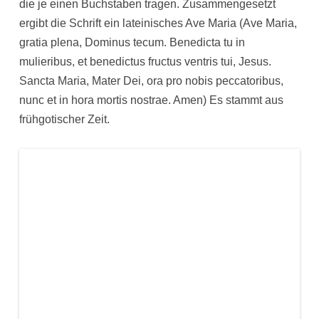
die je einen Buchstaben tragen. Zusammengesetzt
ergibt die Schrift ein lateinisches Ave Maria (Ave Maria,
gratia plena, Dominus tecum. Benedicta tu in
mulieribus, et benedictus fructus ventris tui, Jesus.
Sancta Maria, Mater Dei, ora pro nobis peccatoribus,
nunc et in hora mortis nostrae. Amen) Es stammt aus
frühgotischer Zeit.