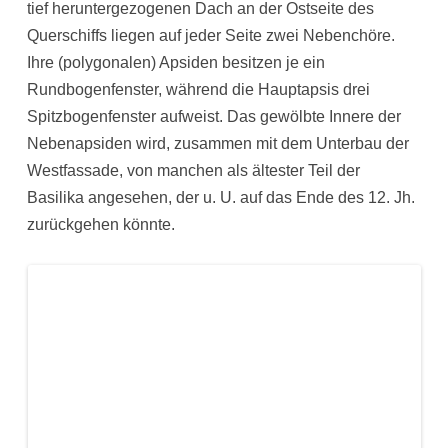
tief heruntergezogenen Dach an der Ostseite des
Querschiffs liegen auf jeder Seite zwei Nebenchöre.
Ihre (polygonalen) Apsiden besitzen je ein
Rundbogenfenster, während die Hauptapsis drei
Spitzbogenfenster aufweist. Das gewölbte Innere der
Nebenapsiden wird, zusammen mit dem Unterbau der
Westfassade, von manchen als ältester Teil der
Basilika angesehen, der u. U. auf das Ende des 12. Jh.
zurückgehen könnte.