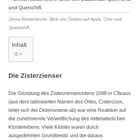
Zinna Klosterkirche: Blick von Südost auf Apsis, Chor und
Querschiff.
Inhalt
Die Zisterzienser
Die Gründung des Zisterzienserordens 1098 in Cîteaux
(aus dem latinisierten Namen des Ortes, Cistercium,
leitet sich der Ordensname ab) war eine Reaktion auf
die zunehmende Verweltlichung des mittelalterlichen
Klosterlebens. Viele Klöster waren durch
ausgedehnten Grundbesitz und die daraus