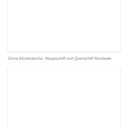
Zinna Klosterkirche: Hauptschiff und Querschiff Nordseite.