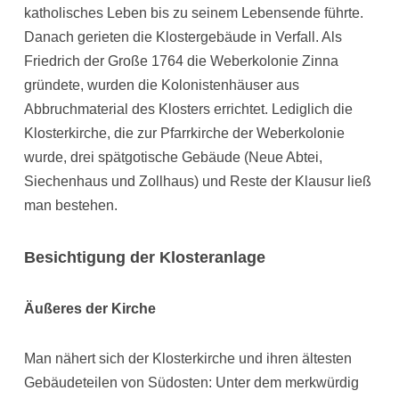
katholisches Leben bis zu seinem Lebensende führte.
Danach gerieten die Klostergebäude in Verfall. Als
Friedrich der Große 1764 die Weberkolonie Zinna
gründete, wurden die Kolonistenhäuser aus
Abbruchmaterial des Klosters errichtet. Lediglich die
Klosterkirche, die zur Pfarrkirche der Weberkolonie
wurde, drei spätgotische Gebäude (Neue Abtei,
Siechenhaus und Zollhaus) und Reste der Klausur ließ
man bestehen.
Besichtigung der Klosteranlage
Äußeres der Kirche
Man nähert sich der Klosterkirche und ihren ältesten
Gebäudeteilen von Südosten: Unter dem merkwürdig