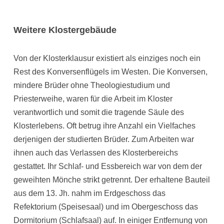
Weitere Klostergebäude
Von der Klosterklausur existiert als einziges noch ein
Rest des Konversenflügels im Westen. Die Konversen,
mindere Brüder ohne Theologiestudium und
Priesterweihe, waren für die Arbeit im Kloster
verantwortlich und somit die tragende Säule des
Klosterlebens. Oft betrug ihre Anzahl ein Vielfaches
derjenigen der studierten Brüder. Zum Arbeiten war
ihnen auch das Verlassen des Klosterbereichs
gestattet. Ihr Schlaf- und Essbereich war von dem der
geweihten Mönche strikt getrennt. Der erhaltene Bauteil
aus dem 13. Jh. nahm im Erdgeschoss das
Refektorium (Speisesaal) und im Obergeschoss das
Dormitorium (Schlafsaal) auf. In einiger Entfernung von