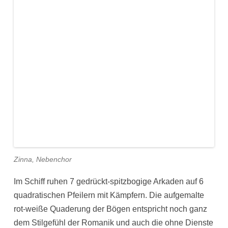
Zinna, Nebenchor
Im Schiff ruhen 7 gedrückt-spitzbogige Arkaden auf 6
quadratischen Pfeilern mit Kämpfern. Die aufgemalte
rot-weiße Quaderung der Bögen entspricht noch ganz
dem Stilgefühl der Romanik und auch die ohne Dienste