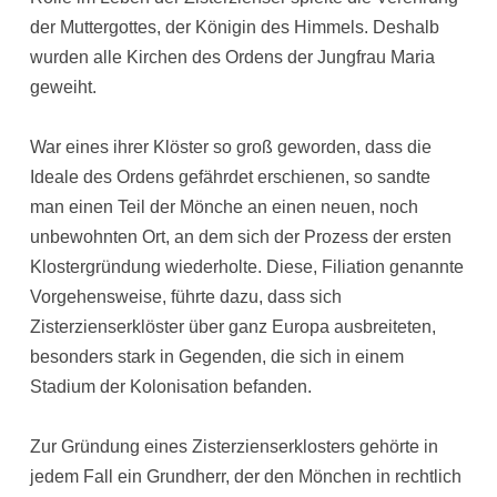
der Muttergottes, der Königin des Himmels. Deshalb
wurden alle Kirchen des Ordens der Jungfrau Maria
geweiht.
War eines ihrer Klöster so groß geworden, dass die
Ideale des Ordens gefährdet erschienen, so sandte
man einen Teil der Mönche an einen neuen, noch
unbewohnten Ort, an dem sich der Prozess der ersten
Klostergründung wiederholte. Diese, Filiation genannte
Vorgehensweise, führte dazu, dass sich
Zisterzienserklöster über ganz Europa ausbreiteten,
besonders stark in Gegenden, die sich in einem
Stadium der Kolonisation befanden.
Zur Gründung eines Zisterzienserklosters gehörte in
jedem Fall ein Grundherr, der den Mönchen in rechtlich