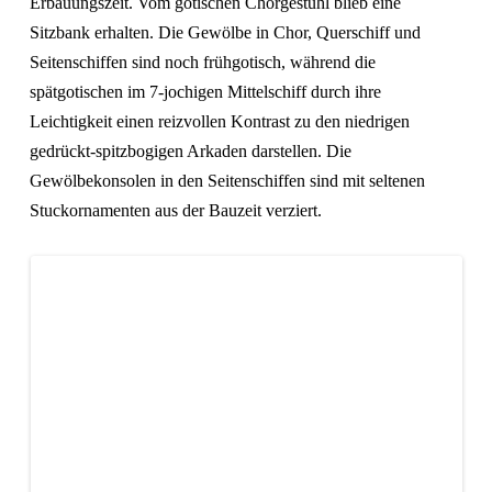
Erbauungszeit. Vom gotischen Chorgestühl blieb eine
Sitzbank erhalten. Die Gewölbe in Chor, Querschiff und
Seitenschiffen sind noch frühgotisch, während die
spätgotischen im 7-jochigen Mittelschiff durch ihre
Leichtigkeit einen reizvollen Kontrast zu den niedrigen
gedrückt-spitzbogigen Arkaden darstellen. Die
Gewölbekonsolen in den Seitenschiffen sind mit seltenen
Stuckornamenten aus der Bauzeit verziert.