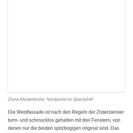
Zinna Klosterkirche: Nordportal im Querschiff.
Die Westfassade ist nach den Regeln der Zisterzienser
turm- und schmucklos gehalten mit drei Fenstern, von
denen nur die beiden spitzbogigen original sind. Das