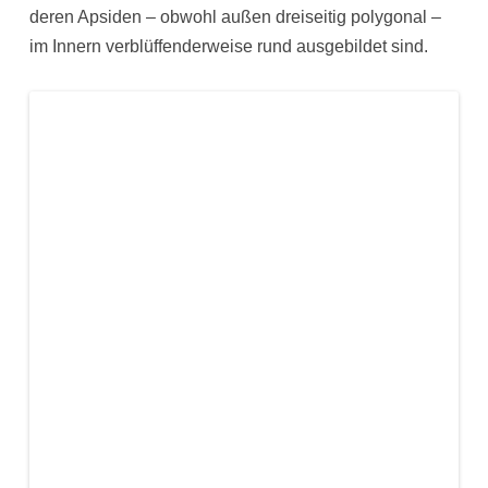
deren Apsiden – obwohl außen dreiseitig polygonal –
im Innern verblüffenderweise rund ausgebildet sind.