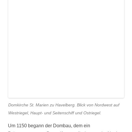
Domkirche St. Marien zu Havelberg. Blick von Nordwest auf
Westriegel, Haupt- und Seitenschiff und Ostriegel.
Um 1150 begann der Dombau, dem ein