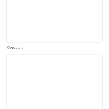
Kreuzgang