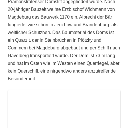
Prämonstratenser-Domstift angegliedert wurde. Nach
20-jähriger Bauzeit weihte Erzbischof Wichmann von
Magdeburg das Bauwerk 1170 ein. Albrecht der Bär
fungierte, wie schon in Jerichow und Brandenburg, als
weltlicher Schutzherr. Das Baumaterial des Doms ist
ein Quarzit, der in Steinbrüchen in Plötzky und
Gommern bei Magdeburg abgebaut und per Schiff nach
Havelberg transportiert wurde. Der Dom ist 73 m lang
und hat im Osten wie im Westen einen Querriegel, aber
kein Querschiff, eine nirgendwo anders anzutreffende
Besonderheit.