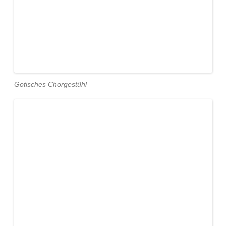
Gotisches Chorgestühl