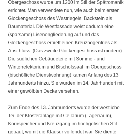
Obergeschoss wurde um 1200 im Stil der Spätromanik
errichtet. Man verwendete nun, wie auch beim ersten
Glockengeschoss des Westriegels, Backstein als
Baumaterial. Die Westfassade weist dadurch eine
(sparsame) Lisenengliederung auf und das
Glockengeschoss erhielt einen Kreuzbogenfries als
Abschluss. (Das zweite Glockengeschoss ist modern).
Die südlichen Gebäudeteile mit Sommer- und
Winterrefektorium und Bischofssaal im Obergeschoss
(bischöfliche Dienstwohnung) kamen Anfang des 13.
Jahrhunderts hinzu. Sie wurden im 14. Jahrhundert mit
einer gewölbten Decke versehen.
Zum Ende des 13. Jahrhunderts wurde der westliche
Teil der Klosteranlage mit Cellarium (Lagerraum),
Kornspeicher und Kreuzgang im hochgotischen Stil
gebaut, womit die Klausur vollendet war. Sie diente