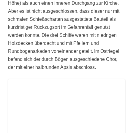
Höhe) als auch einen inneren Durchgang zur Kirche.
Aber es ist nicht ausgeschlossen, dass dieser nur mit
schmalen Schießscharten ausgestattete Bauteil als
kurzfristiger Rückzugsort im Gefahrenfall genutzt
werden konnte. Die drei Schiffe waren mit niedrigen
Holzdecken überdacht und mit Pfeilern und
Rundbogenarkaden voneinander geteilt. Im Ostriegel
befand sich der durch Bögen ausgeschiedene Chor,
der mit einer halbrunden Apsis abschloss.