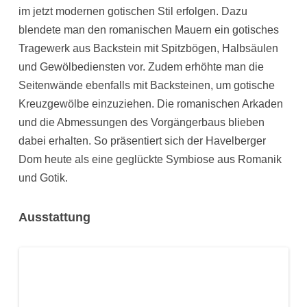
im jetzt modernen gotischen Stil erfolgen. Dazu
blendete man den romanischen Mauern ein gotisches
Tragewerk aus Backstein mit Spitzbögen, Halbsäulen
und Gewölbediensten vor. Zudem erhöhte man die
Seitenwände ebenfalls mit Backsteinen, um gotische
Kreuzgewölbe einzuziehen. Die romanischen Arkaden
und die Abmessungen des Vorgängerbaus blieben
dabei erhalten. So präsentiert sich der Havelberger
Dom heute als eine geglückte Symbiose aus Romanik
und Gotik.
Ausstattung