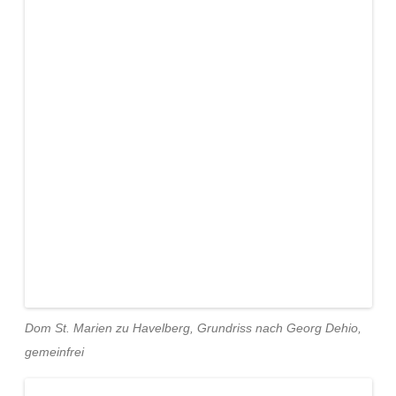
Dom St. Marien zu Havelberg, Grundriss nach Georg Dehio,
gemeinfrei