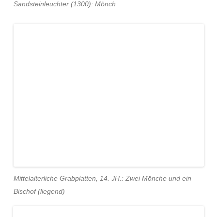
Sandsteinleuchter (1300): Mönch
Mittelalterliche Grabplatten, 14. JH.: Zwei Mönche und ein
Bischof (liegend)