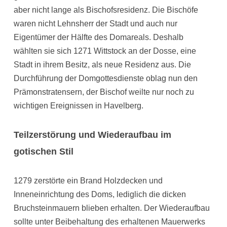
aber nicht lange als Bischofsresidenz. Die Bischöfe
waren nicht Lehnsherr der Stadt und auch nur
Eigentümer der Hälfte des Domareals. Deshalb
wählten sie sich 1271 Wittstock an der Dosse, eine
Stadt in ihrem Besitz, als neue Residenz aus. Die
Durchführung der Domgottesdienste oblag nun den
Prämonstratensern, der Bischof weilte nur noch zu
wichtigen Ereignissen in Havelberg.
Teilzerstörung und Wiederaufbau im
gotischen Stil
1279 zerstörte ein Brand Holzdecken und
Inneneinrichtung des Doms, lediglich die dicken
Bruchsteinmauern blieben erhalten. Der Wiederaufbau
sollte unter Beibehaltung des erhaltenen Mauerwerks