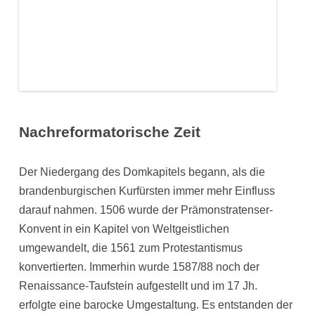
Nachreformatorische Zeit
Der Niedergang des Domkapitels begann, als die
brandenburgischen Kurfürsten immer mehr Einfluss
darauf nahmen. 1506 wurde der Prämonstratenser-
Konvent in ein Kapitel von Weltgeistlichen
umgewandelt, die 1561 zum Protestantismus
konvertierten. Immerhin wurde 1587/88 noch der
Renaissance-Taufstein aufgestellt und im 17 Jh.
erfolgte eine barocke Umgestaltung. Es entstanden der