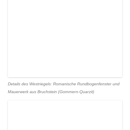
Details des Westriegels: Romanische Rundbogenfenster und
Mauerwerk aus Bruchstein (Gommern-Quarzit)