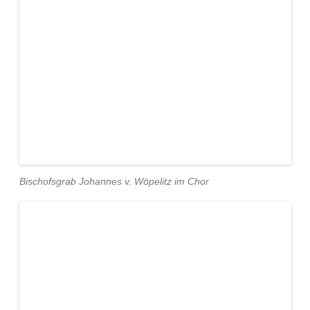
Bischofsgrab Johannes v. Wöpelitz im Chor