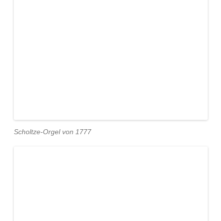
Scholtze-Orgel von 1777