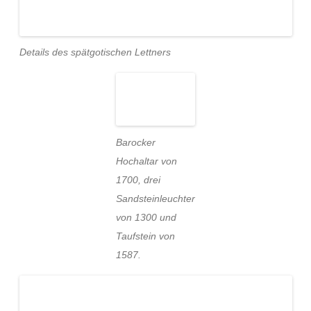
Details des spätgotischen Lettners
Barocker
Hochaltar von
1700, drei
Sandsteinleuchter
von 1300 und
Taufstein von
1587.