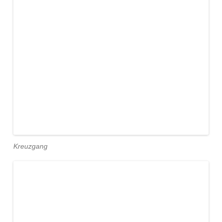
Kreuzgang