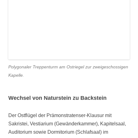
Polygonaler Treppenturm am Ostriegel zur zweigeschossigen
Kapelle.
Wechsel von Naturstein zu Backstein
Der Ostflügel der Prämonstratenser-Klausur mit
Sakristei, Vestiarium (Gewänderkammer), Kapitelsaal,
Auditorium sowie Dormitorium (Schlafsaal) im