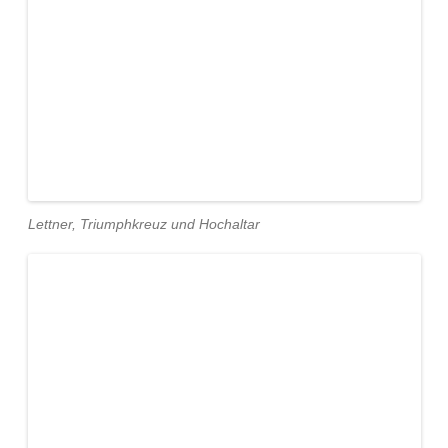
Lettner, Triumphkreuz und Hochaltar