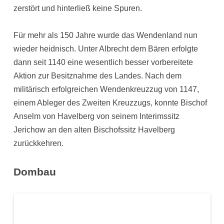
zerstört und hinterließ keine Spuren.
Für mehr als 150 Jahre wurde das Wendenland nun
wieder heidnisch. Unter Albrecht dem Bären erfolgte
dann seit 1140 eine wesentlich besser vorbereitete
Aktion zur Besitznahme des Landes. Nach dem
militärisch erfolgreichen Wendenkreuzzug von 1147,
einem Ableger des Zweiten Kreuzzugs, konnte Bischof
Anselm von Havelberg von seinem Interimssitz
Jerichow an den alten Bischofssitz Havelberg
zurückkehren.
Dombau