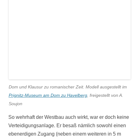
Dom und Klausur zu romanischer Zeit. Modell ausgestellt im
Prignitz-Museum am Dom zu Havelberg
, freigestellt von A.
Soujon
So wehrhaft der Westbau auch wirkt, war er doch keine
Verteidigungsanlage. Er besaß nämlich sowohl einen
ebenerdigen Zugang (neben einem weiteren in 5 m