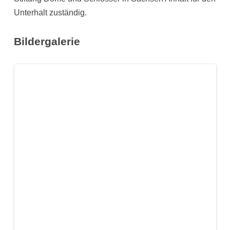
Unterhalt zuständig.
Bildergalerie