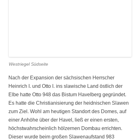
Westriegel Südseite
Nach der Expansion der sächsischen Herrscher
Heinrich I. und Otto I. ins slawische Land östlich der
Elbe hatte Otto 948 das Bistum Havelberg gegründet.
Es hatte die Christianisierung der heidnischen Slawen
zum Ziel. Wohl am heutigen Standort des Domes, auf
einer Anhöhe über der Havel, ließ er einen ersten,
höchstwahrscheinlich hölzernen Dombau errichten.
Dieser wurde beim großen Slawenaufstand 983