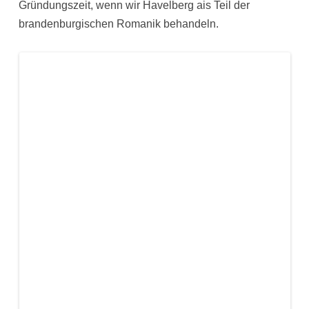
Gründungszeit, wenn wir Havelberg ais Teil der
brandenburgischen Romanik behandeln.