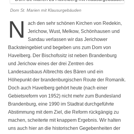
Dom St. Marien mit Klausurgebäuden
N
ach den sehr schönen Kirchen von Redekin,
Jerichow, Wust, Melkow, Schönhausen und
Sandau verlassen wir das Jerichower
Backsteingebiet und begeben uns zum Dom von
Havelberg. Der Bischofssitz ist neben Brandenburg
und Jerichow eines der drei Zentren des
Landesausbaus Albrechts des Bären und ein
Höhepunkt der brandenburgischen Route der Romanik.
Doch auch Havelberg gehört heute (nach einer
Gebietsreform von 1952) nicht mehr zum Bundesland
Brandenburg, eine 1990 im Stadtrat durchgeführte
Abstimmung mit dem Ziel, die Reform rückgängig zu
machen, scheiterte mit knappem Ergebnis. Wir halten
uns auch hier an die historischen Gegebenheiten der