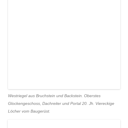
Westriegel aus Bruchstein und Backstein. Oberstes
Glockengeschoss, Dachreiter und Portal 20. Jh. Viereckige
Löcher vom Baugerüst.