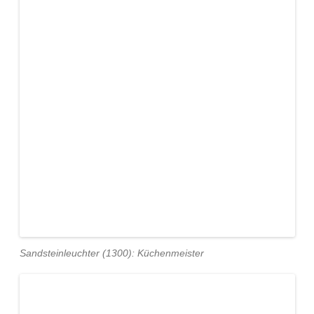
Sandsteinleuchter (1300): Küchenmeister