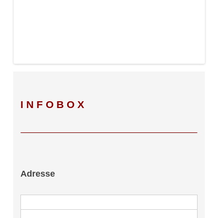
INFOBOX
Adresse