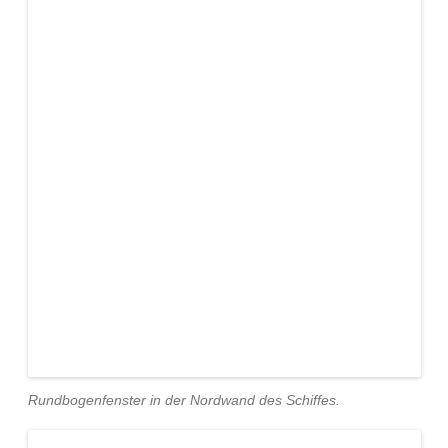
Rundbogenfenster in der Nordwand des Schiffes.