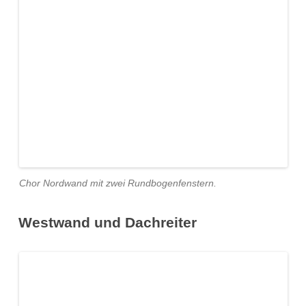
Chor Nordwand mit zwei Rundbogenfenstern.
Westwand und Dachreiter