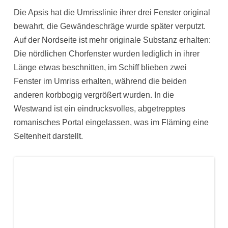
Die Apsis hat die Umrisslinie ihrer drei Fenster original
bewahrt, die Gewändeschräge wurde später verputzt.
Auf der Nordseite ist mehr originale Substanz erhalten:
Die nördlichen Chorfenster wurden lediglich in ihrer
Länge etwas beschnitten, im Schiff blieben zwei
Fenster im Umriss erhalten, während die beiden
anderen korbbogig vergrößert wurden. In die
Westwand ist ein eindrucksvolles, abgetrepptes
romanisches Portal eingelassen, was im Fläming eine
Seltenheit darstellt.