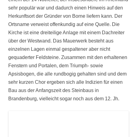
sehr populär war und dadurch einen Hinweis auf den
Herkunftsort der Gründer von Borne liefern kann. Der
Ortsname verweist offenkundig auf eine Quelle. Die
Kirche ist eine dreiteilige Anlage mit einem Dachreiter
über der Westwand. Das Mauerwerk besteht aus
einzelnen Lagen einmal gespaltener aber nicht
gequaderter Feldsteine. Zusammen mit den erhaltenen
Fenstern und Portalen, dem Triumph- sowie
Apsisbogen, die alle rundbogig gehalten sind und dem
sehr kurzen Chor ergeben sich alle Indizien für einen
Bau aus der Anfangszeit des Steinbaus in
Brandenburg, vielleicht sogar noch aus dem 12. Jh.