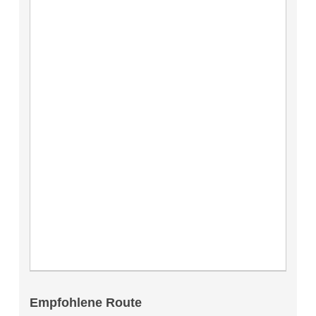
Empfohlene Route