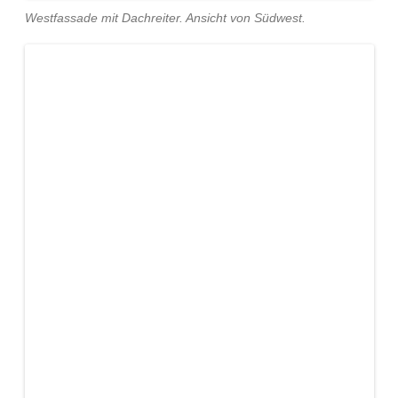
Westfassade mit Dachreiter. Ansicht von Südwest.