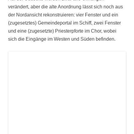
verändert, aber die alte Anordnung lässt sich noch aus
der Nordansicht rekonstruieren: vier Fenster und ein
(zugesetztes) Gemeindeportal im Schiff, zwei Fenster
und eine (zugesetzte) Priesterpforte im Chor, wobei
sich die Eingänge im Westen und Süden befinden.