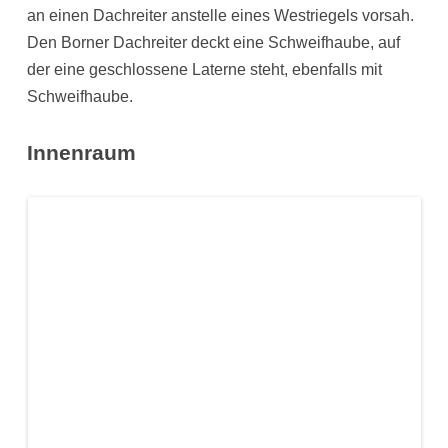
an einen Dachreiter anstelle eines Westriegels vorsah.
Den Borner Dachreiter deckt eine Schweifhaube, auf
der eine geschlossene Laterne steht, ebenfalls mit
Schweifhaube.
Innenraum