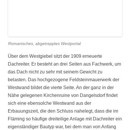
Romanisches, abgetrepptes Westportal
Über dem Westgiebel sitzt der 1909 erneuerte
Dachreiter. Er besteht an drei Seiten aus Fachwerk, um
das Dach nicht zu sehr mit seinem Gewicht zu
belasten. Das hochgezogene Feldsteinmauerwerk der
Westwand bildet die vierte Seite. An der ganz in der
Nähe gelegenen Kirchenruine von Dangelsdorf findet
sich eine ebensolche Westwand aus der
Erbauungszeit, die den Schluss nahelegt, dass die im
Fläming so häufige dreiteilige Anlage mit Dachreiter ein
eigenständiger Bautyp war, bei dem man von Anfang