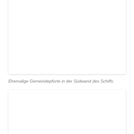
Ehemalige Gemeindepforte in der Südwand des Schiffs.