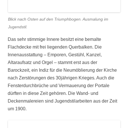
Blick nach Osten auf den Triumphbogen. Ausmalung im
Jugendstil.
Das sehr stimmige Innere besitzt eine bemalte
Flachdecke mit frei liegenden Querbalken. Die
Innenausstattung – Emporen, Gestühl, Kanzel,
Altaraufsatz und Orgel – stammt erst aus der
Barockzeit, ein Indiz für die Neumöblierung der Kirche
nach Zerstörungen des 30jährigen Krieges. Auch die
Fensterdurchbrüche und Vermauerung der Portale
dürften in diese Zeit gehören. Die Wand- und
Deckenmalereien sind Jugendstilarbeiten aus der Zeit
um 1900.