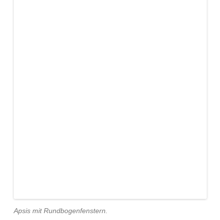
Apsis mit Rundbogenfenstern.