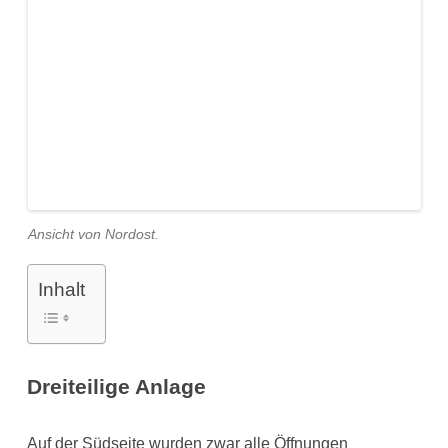
Ansicht von Nordost.
Inhalt
Dreiteilige Anlage
Auf der Südseite wurden zwar alle Öffnungen