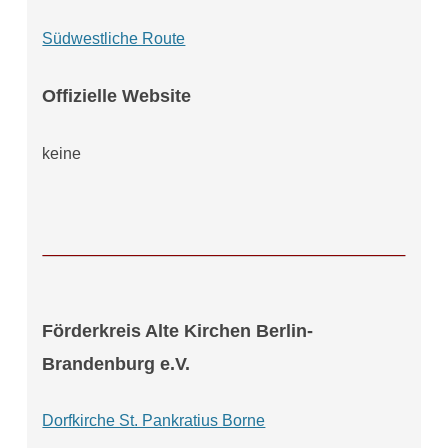
Südwestliche Route
Offizielle Website
keine
Förderkreis Alte Kirchen Berlin-
Brandenburg e.V.
Dorfkirche St. Pankratius Borne